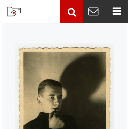
szukaj