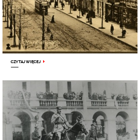
CZYTAJ WIĘCEJ