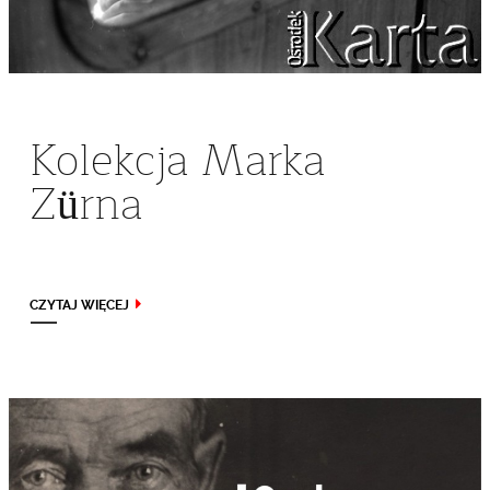
Kolekcja Marka
Zürna
CZYTAJ WIĘCEJ