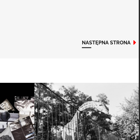
NASTĘPNA STRONA