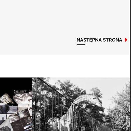
NASTĘPNA STRONA