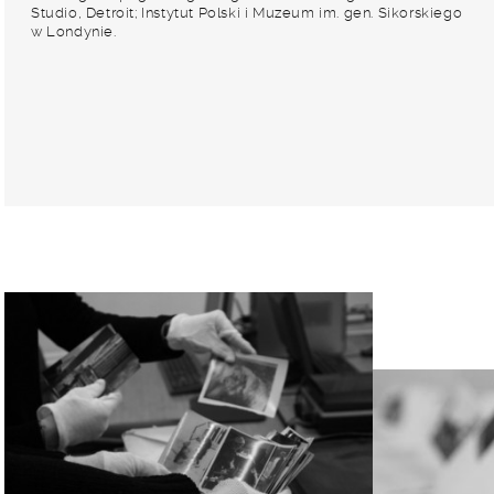
Studio, Detroit; Instytut Polski i Muzeum im. gen. Sikorskiego
w Londynie.