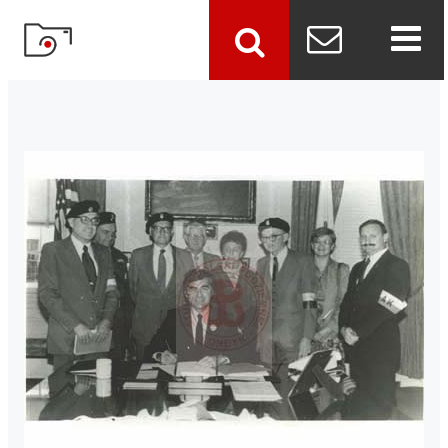
szukaj