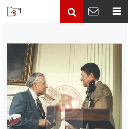
szukaj