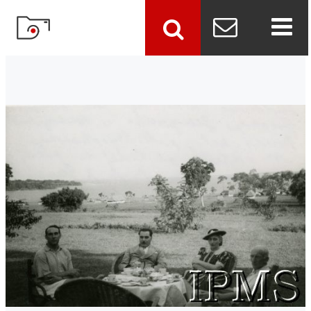
szukaj