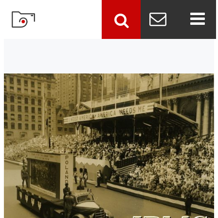
szukaj