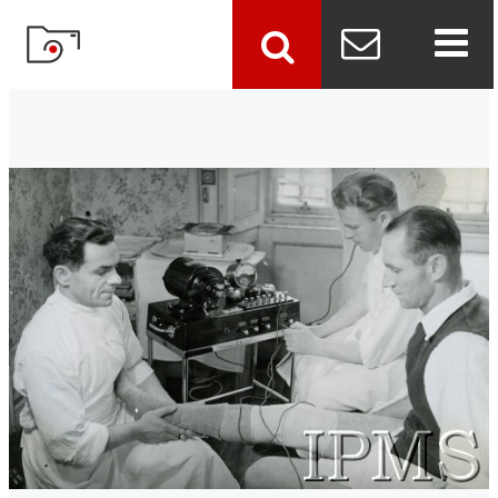
szukaj