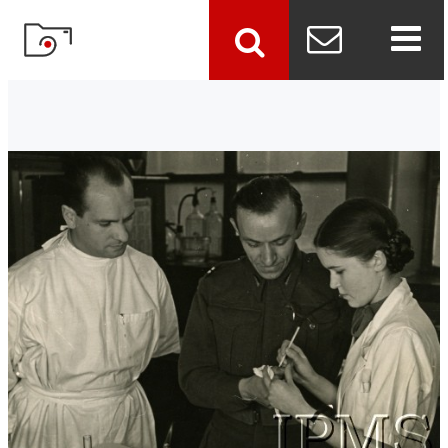
szukaj