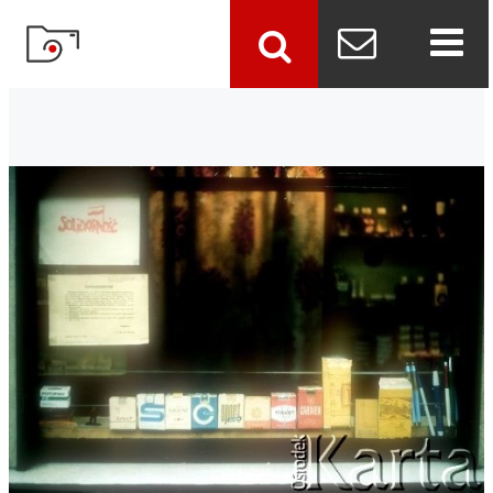
szukaj