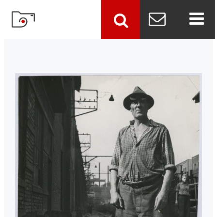
szukaj