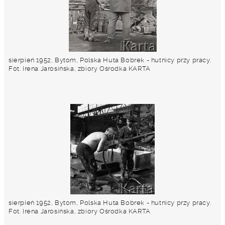
sierpień 1952, Bytom, Polska Huta Bobrek - hutnicy przy pracy.
Fot. Irena Jarosińska, zbiory Ośrodka KARTA
sierpień 1952, Bytom, Polska Huta Bobrek - hutnicy przy pracy.
Fot. Irena Jarosińska, zbiory Ośrodka KARTA