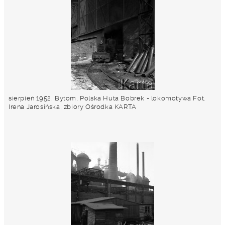
sierpień 1952, Bytom, Polska Huta Bobrek - lokomotywa Fot.
Irena Jarosińska, zbiory Ośrodka KARTA