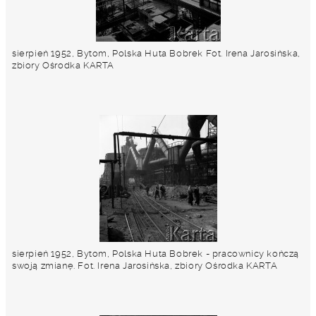
sierpień 1952, Bytom, Polska Huta Bobrek Fot. Irena Jarosińska,
zbiory Ośrodka KARTA
sierpień 1952, Bytom, Polska Huta Bobrek - pracownicy kończą
swoją zmianę. Fot. Irena Jarosińska, zbiory Ośrodka KARTA