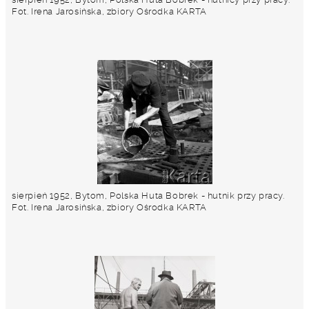
Fot. Irena Jarosińska, zbiory Ośrodka KARTA
sierpień 1952, Bytom, Polska Huta Bobrek - hutnik przy pracy.
Fot. Irena Jarosińska, zbiory Ośrodka KARTA