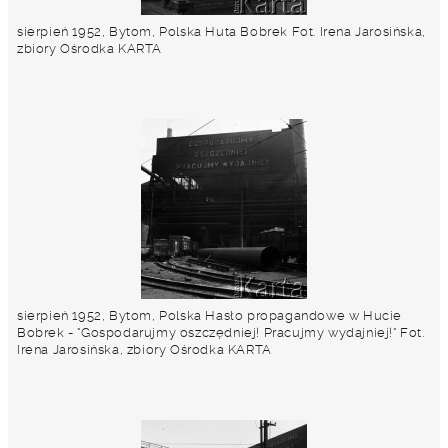
sierpień 1952, Bytom, Polska Huta Bobrek Fot. Irena Jarosińska,
zbiory Ośrodka KARTA
sierpień 1952, Bytom, Polska Hasło propagandowe w Hucie
Bobrek - "Gospodarujmy oszczędniej! Pracujmy wydajniej!" Fot.
Irena Jarosińska, zbiory Ośrodka KARTA