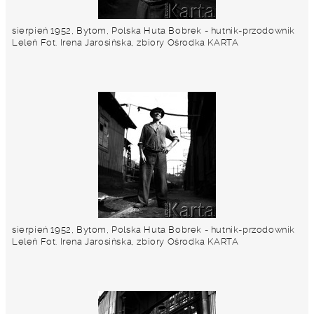
sierpień 1952, Bytom, Polska Huta Bobrek - hutnik-przodownik
Leleń Fot. Irena Jarosińska, zbiory Ośrodka KARTA
sierpień 1952, Bytom, Polska Huta Bobrek - hutnik-przodownik
Leleń Fot. Irena Jarosińska, zbiory Ośrodka KARTA