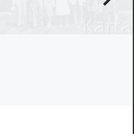
zdjęcie