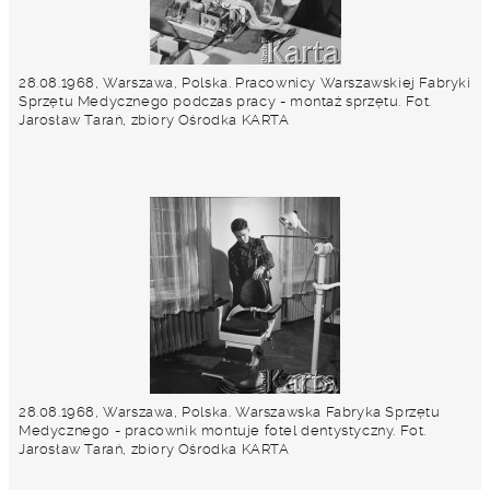
28.08.1968, Warszawa, Polska. Pracownicy Warszawskiej Fabryki
Sprzętu Medycznego podczas pracy - montaż sprzętu. Fot.
Jarosław Tarań, zbiory Ośrodka KARTA
28.08.1968, Warszawa, Polska. Warszawska Fabryka Sprzętu
Medycznego - pracownik montuje fotel dentystyczny. Fot.
Jarosław Tarań, zbiory Ośrodka KARTA