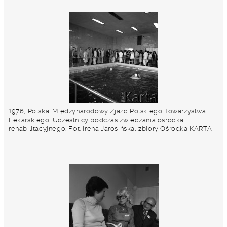
1976, Polska. Międzynarodowy Zjazd Polskiego Towarzystwa
Lekarskiego. Uczestnicy podczas zwiedzania ośrodka
rehabilitacyjnego. Fot. Irena Jarosińska, zbiory Ośrodka KARTA