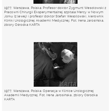
1977, Warszawa, Polska. Profesor doktor Zygmunt Wesołowski z
Pracowni Chirurgii Eksperymentalnej szpitala Mercy w Nowym
Jorku (z lewej) i profesor doktor Stefan Wesołowski, kierownik
Kliniki Urologicznej Akademii Medycznej. Fot. Irena Jarosińska,
zbiory Ośrodka KARTA
1977, Warszawa, Polska. Operacja w Klinice Urologicznej
Akademii Medycznej. Fot. Irena Jarosińska, zbiory Ośrodka
KARTA