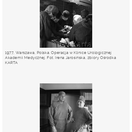
1977, Warszawa, Polska. Operacja w Klinice Urologicznej
Akademii Medycznej. Fot. Irena Jarosińska, zbiory Ośrodka
KARTA