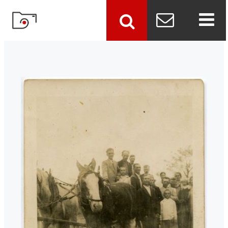
szukaj