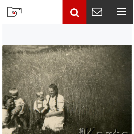
szukaj