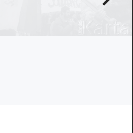
zdjęcie