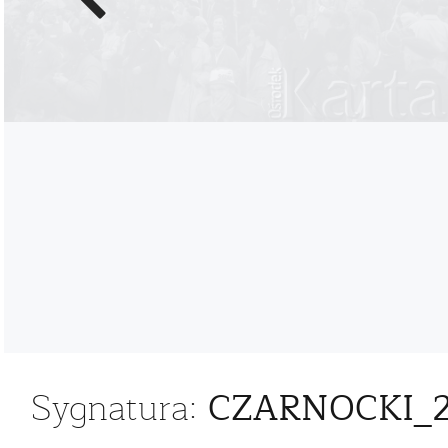
zdjęcie
CZARNOCKI_2
Sygnatura: