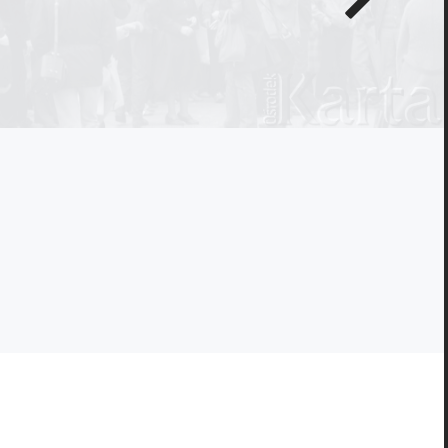
zdjęcie