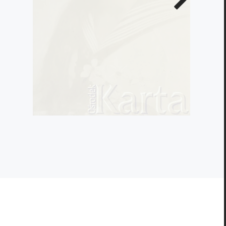
zdjęcie