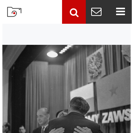
szukaj