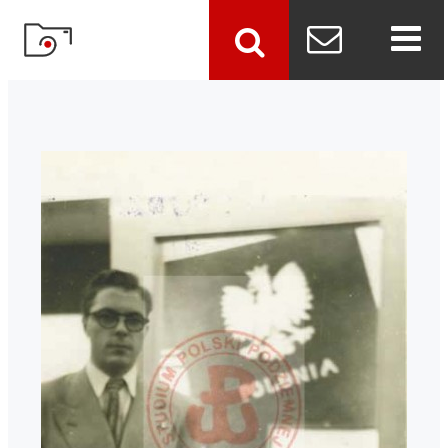
szukaj