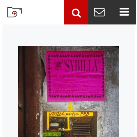
szukaj