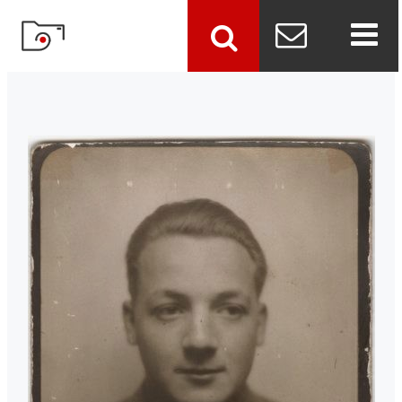
szukaj