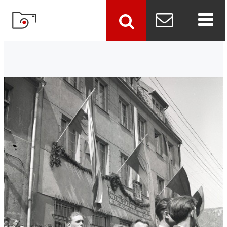
szukaj