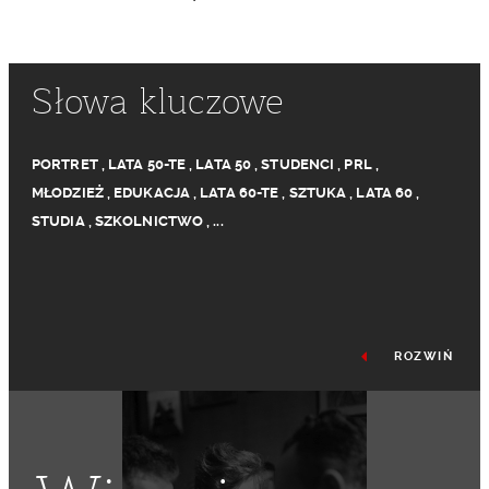
Słowa kluczowe
PORTRET
,
LATA 50-TE
,
LATA 50
,
STUDENCI
,
PRL
,
MŁODZIEŻ
,
EDUKACJA
,
LATA 60-TE
,
SZTUKA
,
LATA 60
,
STUDIA
,
SZKOLNICTWO
,
...
ROZWIŃ