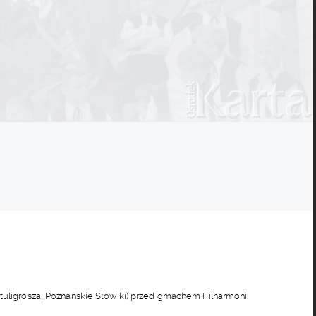
tuligrosza, Poznańskie Słowiki) przed gmachem Filharmonii