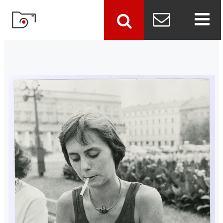
szukaj