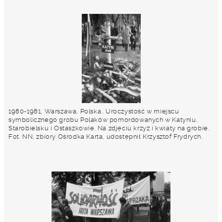
1980-1981, Warszawa, Polska.. Uroczystość w miejscu
symbolicznego grobu Polaków pomordowanych w Katyniu,
Starobielsku i Ostaszkowie. Na zdjęciu krzyż i kwiaty na grobie.
Fot. NN, zbiory Ośrodka Karta, udostępnił Krzysztof Frydrych.