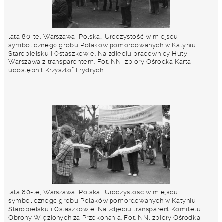
lata 80-te, Warszawa, Polska.. Uroczystość w miejscu
symbolicznego grobu Polaków pomordowanych w Katyniu,
Starobielsku i Ostaszkowie. Na zdjęciu pracownicy Huty
Warszawa z transparentem. Fot. NN, zbiory Ośrodka Karta,
udostępnił Krzysztof Frydrych.
lata 80-te, Warszawa, Polska.. Uroczystość w miejscu
symbolicznego grobu Polaków pomordowanych w Katyniu,
Starobielsku i Ostaszkowie. Na zdjęciu transparent Komitetu
Obrony Więzionych za Przekonania. Fot. NN, zbiory Ośrodka