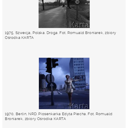
1975, Szwecja, Polska. Droga. Fot. Romuald Broniarek, zbiory
Ośrodka KARTA
1970, Berlin, NRD. Piosenkarka Edyta Piecha. Fot. Romuald
Broniarek, zbiory Ośrodka KARTA