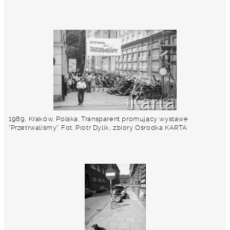
1989, Kraków, Polska. Transparent promujący wystawę
"Przetrwaliśmy". Fot. Piotr Dylik, zbiory Ośrodka KARTA