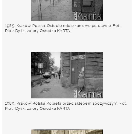
1985, Kraków, Polska. Osiedle mieszkaniowe po ulewie. Fot.
Piotr Dylik, zbiory Ośrodka KARTA
1989, Kraków, Polska Kobieta przed sklepem spożywczym. Fot.
Piotr Dylik, zbiory Ośrodka KARTA