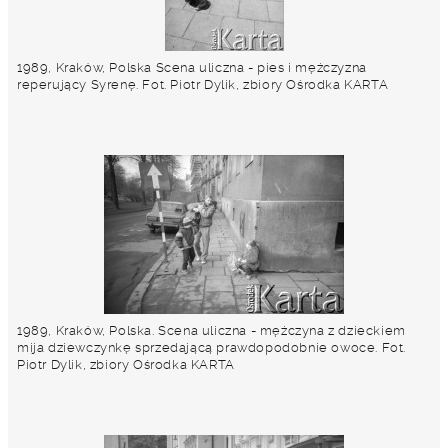
1989, Kraków, Polska Scena uliczna - pies i mężczyzna
reperujący Syrenę. Fot. Piotr Dylik, zbiory Ośrodka KARTA
1989, Kraków, Polska. Scena uliczna - mężczyna z dzieckiem
mija dziewczynkę sprzedającą prawdopodobnie owoce. Fot.
Piotr Dylik, zbiory Ośrodka KARTA