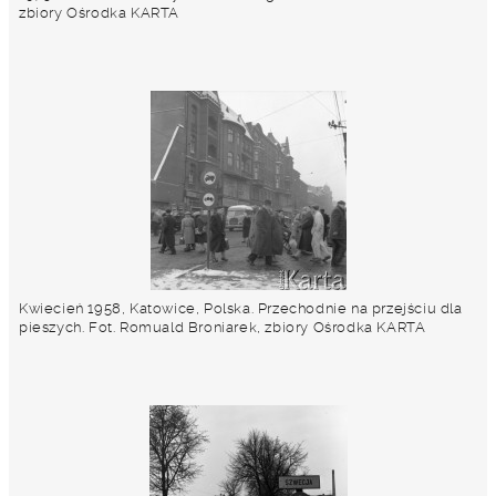
zbiory Ośrodka KARTA
Kwiecień 1958, Katowice, Polska. Przechodnie na przejściu dla
pieszych. Fot. Romuald Broniarek, zbiory Ośrodka KARTA