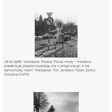
28.02.1968, Warszawa, Polska. Pokaz mody - modelka
prezentuje płaszcz opierając się o drogowskaz, w tle
samochody marki "Warszawa". Fot. Jarosław Tarań, zbiory
Ośrodka KARTA