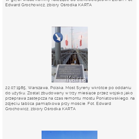
Edward Grochowicz, zbiory Ośrodka KARTA
22.07.1985, Warszawa, Polska. Most Syreny wkrótce po oddaniu
do użytku. Został zbudowany w trzy miesiące przez wojsko jako
przeprawa zastępcza na czas remontu mostu Poniatowskiego. na
zdjęciu tablica pamiątkowa przy moście. Fot. Edward
Grochowicz, zbiory Ośrodka KARTA