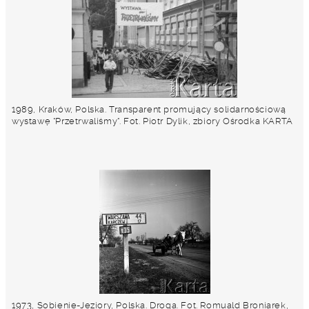
1989, Kraków, Polska. Transparent promujący solidarnościową
wystawę "Przetrwaliśmy". Fot. Piotr Dylik, zbiory Ośrodka KARTA
1973, Sobienie-Jeziory, Polska. Droga. Fot. Romuald Broniarek,