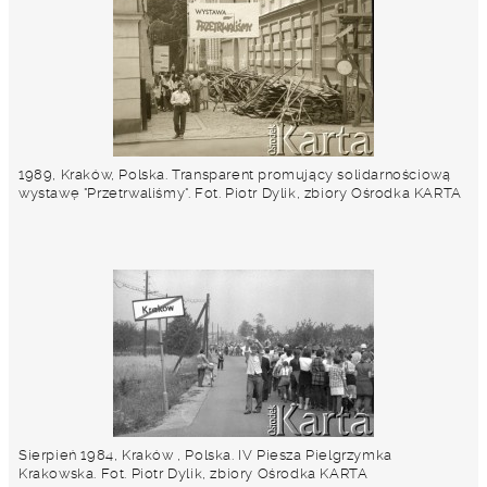
1989, Kraków, Polska. Transparent promujący solidarnościową
wystawę "Przetrwaliśmy". Fot. Piotr Dylik, zbiory Ośrodka KARTA
Sierpień 1984, Kraków , Polska. IV Piesza Pielgrzymka
Krakowska. Fot. Piotr Dylik, zbiory Ośrodka KARTA