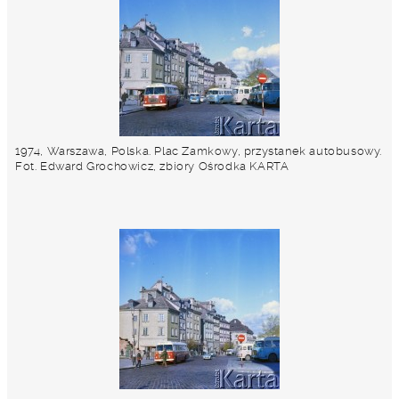
1974, Warszawa, Polska. Plac Zamkowy, przystanek autobusowy.
Fot. Edward Grochowicz, zbiory Ośrodka KARTA