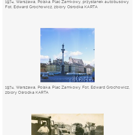
1974, Warszawa, Polska. Plac Zamkowy, przystanek autobusowy.
Fot. Edward Grochowicz, zbiory Ośrodka KARTA
1974, Warszawa, Polska. Plac Zamkowy. Fot. Edward Grochowicz,
zbiory Ośrodka KARTA