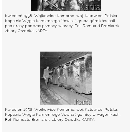
Kwiecień 1958, Wojkowice Komorne, woj. Katowice, Polska.
Kopalnia Węgla Kamiennego "Jowisz", grupa górników pali
papierosy podczas przerwy w pracy. Fot. Romuald Broniarek,
zbiory Ośrodka KARTA
Kwiecień 1958, Wojkowice Komorne, woj. Katowice, Polska.
Kopalnia Węgla Kamiennego "Jowisz", górnicy w wagonikach.
Fot. Romuald Broniarek, zbiory Ośrodka KARTA