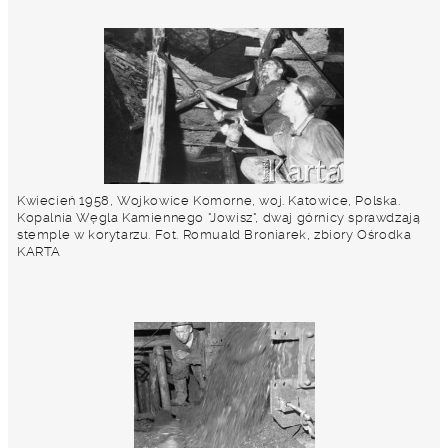
Kwiecień 1958, Wojkowice Komorne, woj. Katowice, Polska.
Kopalnia Węgla Kamiennego "Jowisz", dwaj górnicy sprawdzają
stemple w korytarzu. Fot. Romuald Broniarek, zbiory Ośrodka
KARTA