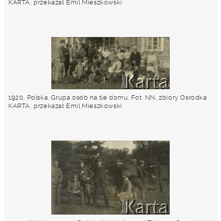
KARTA, przekazał Emil Mieszkowski
1920, Polska. Grupa osób na tle domu. Fot. NN, zbiory Ośrodka
KARTA, przekazał Emil Mieszkowski