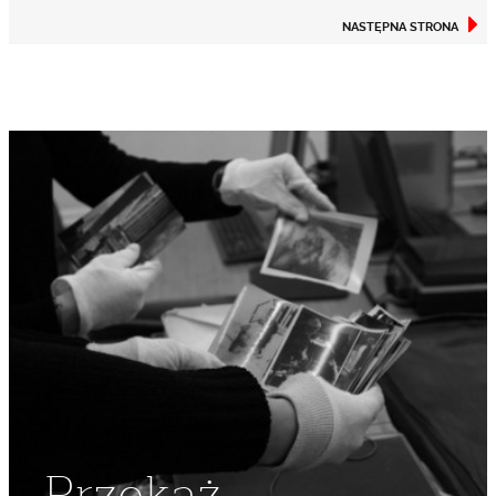
NASTĘPNA STRONA