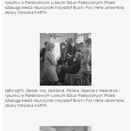
rysunku w Państwowym Liceum Sztuk Plastycznych. Przed
sztalugą siedzi nauczyciel Krzysztof Bucki. Fot. Irena Jarosińska,
zbiory Ośrodka KARTA
1961-1970, Opole, woj. opolskie, Polska. Zajęcia z malarstwa i
rysunku w Państwowym Liceum Sztuk Plastycznych. Przed
sztalugą siedzi nauczyciel Krzysztof Bucki. Fot. Irena Jarosińska,
zbiory Ośrodka KARTA