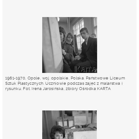
1961-1970, Opole, woj. opolskie, Polska. Państwowe Liceum
Sztuk Plastycznych. Uczniowie podczas zajęć z malarstwa i
rysunku. Fot. Irena Jarosińska, zbiory Ośrodka KARTA