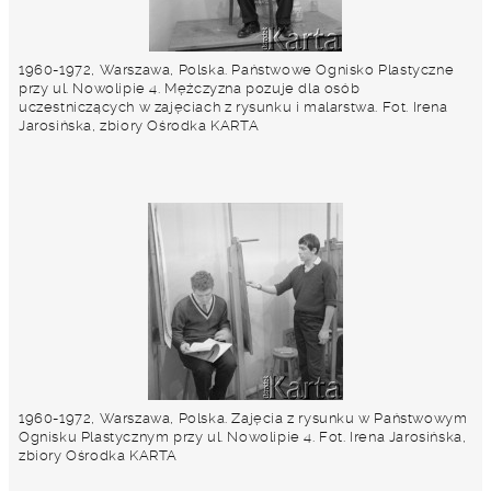
1960-1972, Warszawa, Polska. Państwowe Ognisko Plastyczne
przy ul. Nowolipie 4. Mężczyzna pozuje dla osób
uczestniczących w zajęciach z rysunku i malarstwa. Fot. Irena
Jarosińska, zbiory Ośrodka KARTA
1960-1972, Warszawa, Polska. Zajęcia z rysunku w Państwowym
Ognisku Plastycznym przy ul. Nowolipie 4. Fot. Irena Jarosińska,
zbiory Ośrodka KARTA