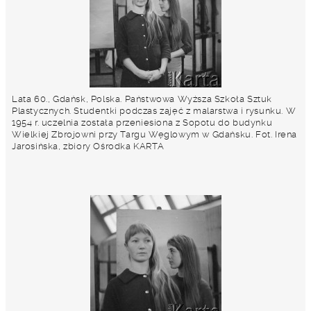
Lata 60., Gdańsk, Polska. Państwowa Wyższa Szkoła Sztuk
Plastycznych. Studentki podczas zajęć z malarstwa i rysunku. W
1954 r. uczelnia została przeniesiona z Sopotu do budynku
Wielkiej Zbrojowni przy Targu Węglowym w Gdańsku. Fot. Irena
Jarosińska, zbiory Ośrodka KARTA