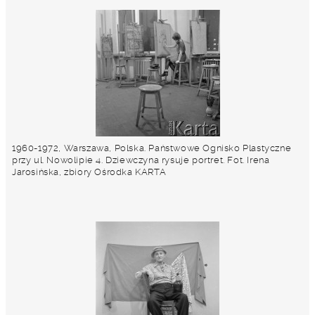
1960-1972, Warszawa, Polska. Państwowe Ognisko Plastyczne
przy ul. Nowolipie 4. Dziewczyna rysuje portret. Fot. Irena
Jarosińska, zbiory Ośrodka KARTA