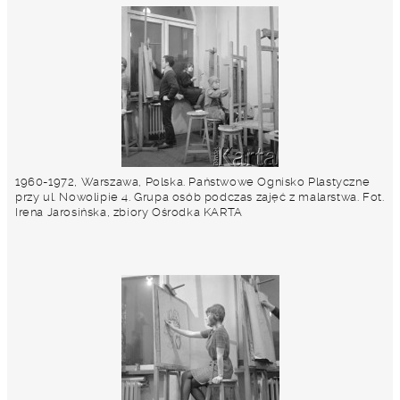
1960-1972, Warszawa, Polska. Państwowe Ognisko Plastyczne
przy ul. Nowolipie 4. Grupa osób podczas zajęć z malarstwa. Fot.
Irena Jarosińska, zbiory Ośrodka KARTA