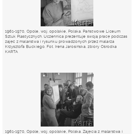
1961-1970, Opole, woj. opolskie, Polska. Państwowe Liceum
Sztuk Plastycznych. Uczennica prezentuje swoją pracę podczas
zajęć z malarstwa i rysunku prowadzonych przez malarza
Krzysztofa Buckiego. Fot. Irena Jarosińska, zbiory Ośrodka
KARTA
1961-1970, Opole, woj. opolskie, Polska. Zajęcia z malarstwa i