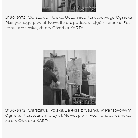
1960-1972, Warszawa, Polska. Uczennica Państwowego Ogniska
Plastycznego przy ul. Nowolipie 4 podczas zajęć z rysunku. Fot.
Irena Jarosińska, zbiory Ośrodka KARTA
1960-1972, Warszawa, Polska. Zajęcia z rysunku w Państwowym
Ognisku Plastycznym przy ul. Nowolipie 4. Fot. Irena Jarosińska,
zbiory Ośrodka KARTA