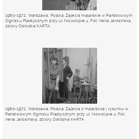
1960-1972, Warszawa, Polska. Zajęcia malarskie w Państwowym
Ognisku Plastycznym przy ul. Nowolipie 4. Fot. Irena Jarosińska,
zbiory Ośrodka KARTA
1960-1972, Warszawa, Polska. Zajęcia z malarstwa i rysunku w
Państwowym Ognisku Plastycznym przy ul. Nowolipie 4. Fot.
Irena Jarosińska, zbiory Ośrodka KARTA