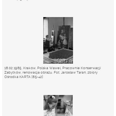
18.02.1985, Kraków, Polska Wawel, Pracownie Konserwacji
Zabytków, renowacja obrazu. Fot. Jarosław Tarań, zbiory
Ośrodka KARTA [85-42]