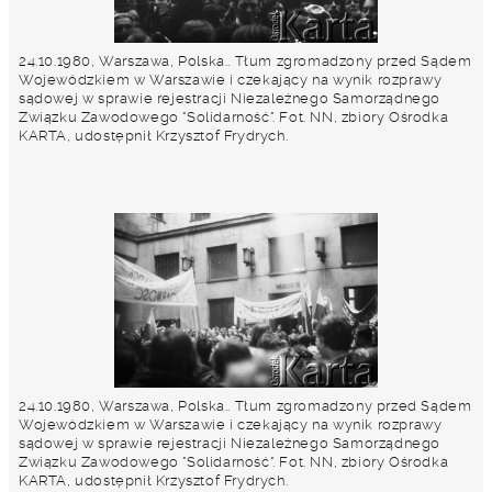
24.10.1980, Warszawa, Polska.. Tłum zgromadzony przed Sądem
Wojewódzkiem w Warszawie i czekający na wynik rozprawy
sądowej w sprawie rejestracji Niezależnego Samorządnego
Związku Zawodowego "Solidarność". Fot. NN, zbiory Ośrodka
KARTA, udostępnił Krzysztof Frydrych.
24.10.1980, Warszawa, Polska.. Tłum zgromadzony przed Sądem
Wojewódzkiem w Warszawie i czekający na wynik rozprawy
sądowej w sprawie rejestracji Niezależnego Samorządnego
Związku Zawodowego "Solidarność". Fot. NN, zbiory Ośrodka
KARTA, udostępnił Krzysztof Frydrych.