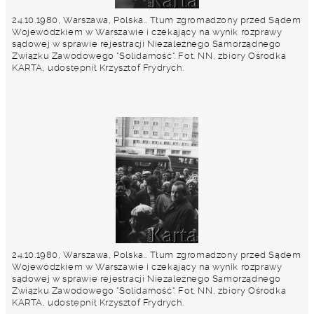
24.10.1980, Warszawa, Polska.. Tłum zgromadzony przed Sądem
Wojewódzkiem w Warszawie i czekający na wynik rozprawy
sądowej w sprawie rejestracji Niezależnego Samorządnego
Związku Zawodowego "Solidarność". Fot. NN, zbiory Ośrodka
KARTA, udostępnił Krzysztof Frydrych.
24.10.1980, Warszawa, Polska.. Tłum zgromadzony przed Sądem
Wojewódzkiem w Warszawie i czekający na wynik rozprawy
sądowej w sprawie rejestracji Niezależnego Samorządnego
Związku Zawodowego "Solidarność". Fot. NN, zbiory Ośrodka
KARTA, udostępnił Krzysztof Frydrych.