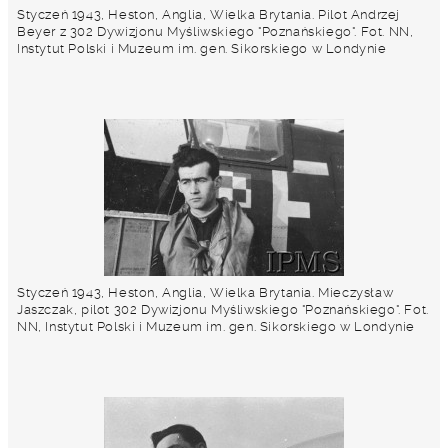
Styczeń 1943, Heston, Anglia, Wielka Brytania. Pilot Andrzej
Beyer z 302 Dywizjonu Myśliwskiego "Poznańskiego". Fot. NN,
Instytut Polski i Muzeum im. gen. Sikorskiego w Londynie
Styczeń 1943, Heston, Anglia, Wielka Brytania. Mieczysław
Jaszczak, pilot 302 Dywizjonu Myśliwskiego "Poznańskiego". Fot.
NN, Instytut Polski i Muzeum im. gen. Sikorskiego w Londynie