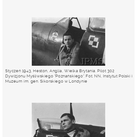
Styczeń 1943, Heston, Anglia, Wielka Brytania. Pilot 302
Dywizjonu Myśliwskiego "Poznańskiego". Fot. NN, Instytut Polski i
Muzeum im. gen. Sikorskiego w Londynie