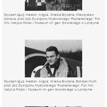
Styczeń 1943, Heston, Anglia, Wielka Brytania. Mieczysław
Gorzula, pilot 302 Dywizjonu Myśliwskiego "Poznańskiego". Fot.
NN, Instytut Polski i Muzeum im. gen. Sikorskiego w Londynie
Styczeń 1943, Heston, Anglia, Wielka Brytania. Bohdan Muth,
pilot 302 Dywizjonu Myśliwskiego "Poznańskiego". Fot. NN,
Instytut Polski i Muzeum im. gen. Sikorskiego w Londynie