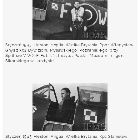
Styczeń 1943, Heston, Anglia, Wielka Brytania. Ppor. Władysław
Gnyś z 302 Dywizjonu Myśliwskiego "Poznańskiego" przy
Spitfirze V WX-F. Fot. NN, Instytut Polski i Muzeum im. gen.
Sikorskiego w Londynie
Styczeń 1943, Heston, Anglia, Wielka Brytania. Kpt. Stanisław