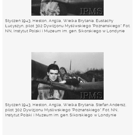
Styczeń 1943, Heston, Anglia, Wielka Brytania. Eustachy
Łucyszyn, pilot 302 Dywizjonu Myśliwskiego "Poznańskiego". Fot.
NN, Instytut Polski i Muzeum im. gen. Sikorskiego w Londynie
Styczeń 1943, Heston, Anglia, Wielka Brytania. Stefan Andersz,
pilot 302 Dywizjonu Myśliwskiego "Poznańskiego". Fot. NN,
Instytut Polski i Muzeum im. gen. Sikorskiego w Londynie