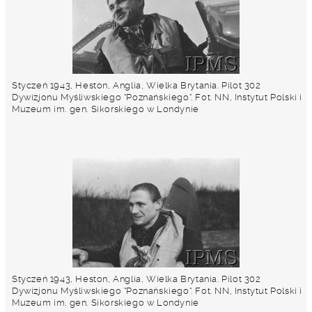
Styczeń 1943, Heston, Anglia, Wielka Brytania. Pilot 302
Dywizjonu Myśliwskiego "Poznańskiego". Fot. NN, Instytut Polski i
Muzeum im. gen. Sikorskiego w Londynie
Styczeń 1943, Heston, Anglia, Wielka Brytania. Pilot 302
Dywizjonu Myśliwskiego "Poznańskiego". Fot. NN, Instytut Polski i
Muzeum im. gen. Sikorskiego w Londynie