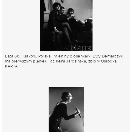
Lata 60., Kraków, Polska. Imieniny piosenkarki Ewy Demarczyk
(na pierwszym planie). Fot. Irena Jarosińska, zbiory Ośrodka
KARTA