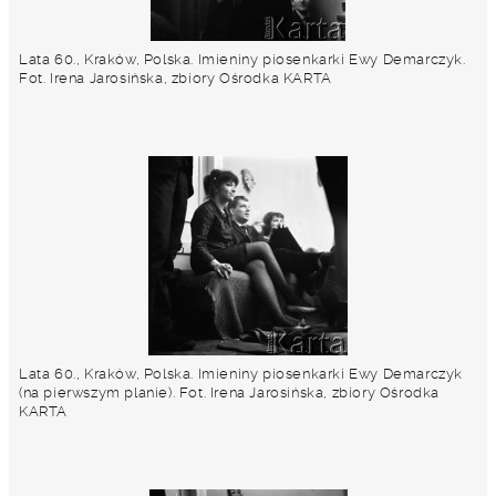
Lata 60., Kraków, Polska. Imieniny piosenkarki Ewy Demarczyk.
Fot. Irena Jarosińska, zbiory Ośrodka KARTA
Lata 60., Kraków, Polska. Imieniny piosenkarki Ewy Demarczyk
(na pierwszym planie). Fot. Irena Jarosińska, zbiory Ośrodka
KARTA