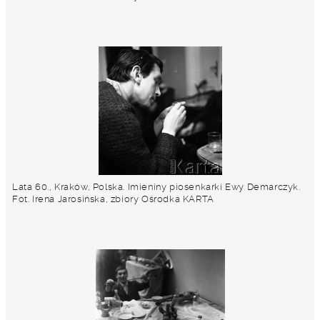
Lata 60., Kraków, Polska. Imieniny piosenkarki Ewy Demarczyk.
Fot. Irena Jarosińska, zbiory Ośrodka KARTA