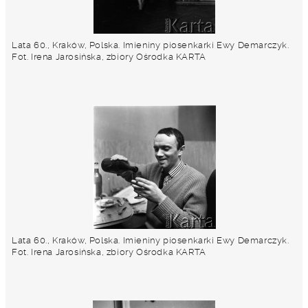
Lata 60., Kraków, Polska. Imieniny piosenkarki Ewy Demarczyk.
Fot. Irena Jarosińska, zbiory Ośrodka KARTA
Lata 60., Kraków, Polska. Imieniny piosenkarki Ewy Demarczyk.
Fot. Irena Jarosińska, zbiory Ośrodka KARTA