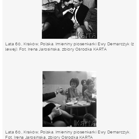
Lata 60., Kraków, Polska. Imieniny piosenkarki Ewy Demarczyk (z
lewej). Fot. Irena Jarosińska, zbiory Ośrodka KARTA
Lata 60., Kraków, Polska. Imieniny piosenkarki Ewy Demarczyk.
Fot. Irena Jarosińska, zbiory Ośrodka KARTA