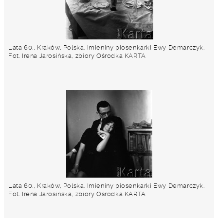
Lata 60., Kraków, Polska. Imieniny piosenkarki Ewy Demarczyk.
Fot. Irena Jarosińska, zbiory Ośrodka KARTA
Lata 60., Kraków, Polska. Imieniny piosenkarki Ewy Demarczyk.
Fot. Irena Jarosińska, zbiory Ośrodka KARTA