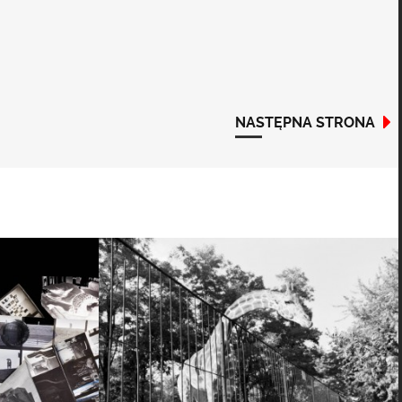
NASTĘPNA STRONA