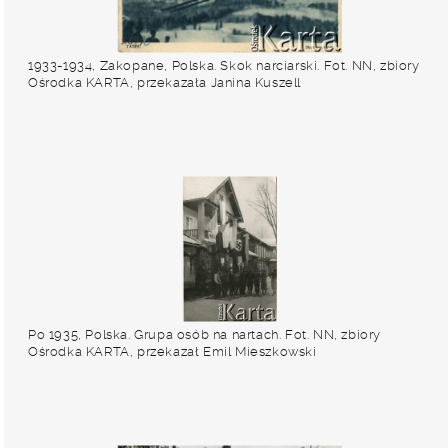
1933-1934, Zakopane, Polska. Skok narciarski. Fot. NN, zbiory
Ośrodka KARTA, przekazała Janina Kuszell
Po 1935, Polska. Grupa osób na nartach. Fot. NN, zbiory
Ośrodka KARTA, przekazał Emil Mieszkowski