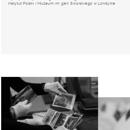
Instytut Polski i Muzeum im. gen. Sikorskiego w Londynie