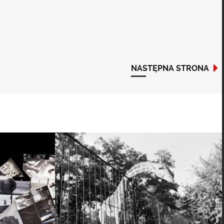
NASTĘPNA STRONA