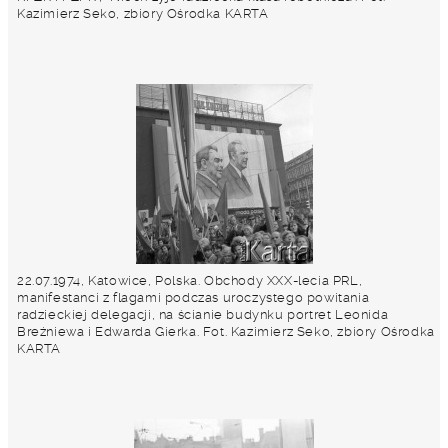
Kazimierz Seko, zbiory Ośrodka KARTA
22.07.1974, Katowice, Polska. Obchody XXX-lecia PRL,
manifestanci z flagami podczas uroczystego powitania
radzieckiej delegacji, na ścianie budynku portret Leonida
Breżniewa i Edwarda Gierka. Fot. Kazimierz Seko, zbiory Ośrodka
KARTA