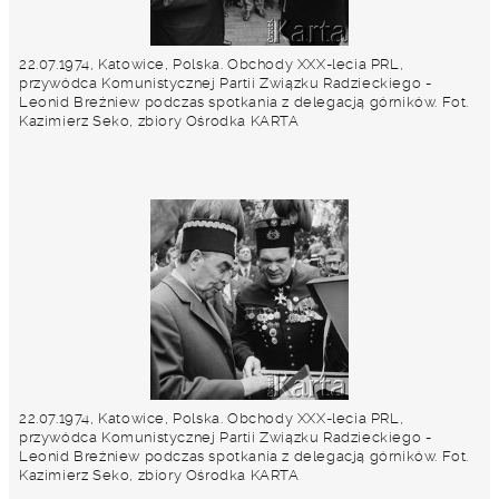
22.07.1974, Katowice, Polska. Obchody XXX-lecia PRL,
przywódca Komunistycznej Partii Związku Radzieckiego -
Leonid Breżniew podczas spotkania z delegacją górników. Fot.
Kazimierz Seko, zbiory Ośrodka KARTA
22.07.1974, Katowice, Polska. Obchody XXX-lecia PRL,
przywódca Komunistycznej Partii Związku Radzieckiego -
Leonid Breżniew podczas spotkania z delegacją górników. Fot.
Kazimierz Seko, zbiory Ośrodka KARTA