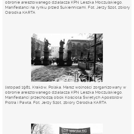
obronie aresztowanego działacza KPN Leszka Moczulskiego.
Manifestanci na rynku przed Sukiennicami. Fot. Jerzy Szot, zbiory
Ośrodka KARTA
listopad 1981, Kraków, Polska. Marsz wolności zorganizowany w
obronie aresztowanego działacza KPN Leszka Moczulskiego.
Manifestanci przechodzą obok Kościoła Świętych Apostołów
Piotra i Pawła. Fot. Jerzy Szot, zbiory Ośrodka KARTA