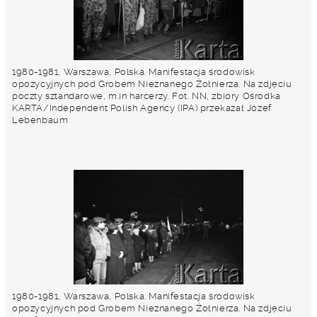
1980-1981, Warszawa, Polska. Manifestacja środowisk
opozycyjnych pod Grobem Nieznanego Żołnierza. Na zdjęciu
poczty sztandarowe, m.in harcerzy. Fot. NN, zbiory Ośrodka
KARTA/Independent Polish Agency (IPA) przekazał Józef
Lebenbaum
1980-1981, Warszawa, Polska. Manifestacja środowisk
opozycyjnych pod Grobem Nieznanego Żołnierza. Na zdjęciu