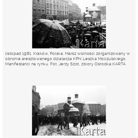
listopad 1981, Kraków, Polska. Marsz wolności zorganizowany w
obronie aresztowanego działacza KPN Leszka Moczulskiego.
Manifestanci na rynku. Fot. Jerzy Szot, zbiory Ośrodka KARTA