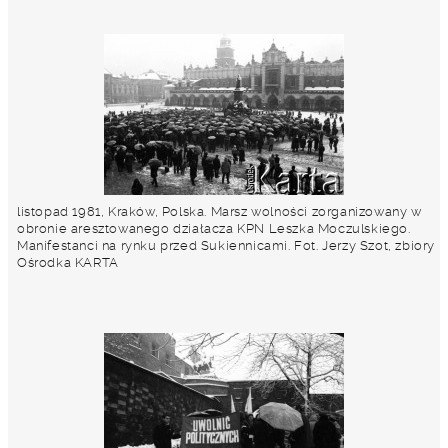
listopad 1981, Kraków, Polska. Marsz wolności zorganizowany w
obronie aresztowanego działacza KPN Leszka Moczulskiego.
Manifestanci na rynku przed Sukiennicami. Fot. Jerzy Szot, zbiory
Ośrodka KARTA