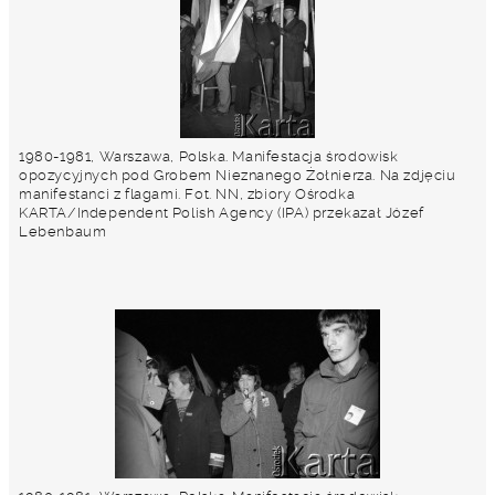
1980-1981, Warszawa, Polska. Manifestacja środowisk
opozycyjnych pod Grobem Nieznanego Żołnierza. Na zdjęciu
manifestanci z flagami. Fot. NN, zbiory Ośrodka
KARTA/Independent Polish Agency (IPA) przekazał Józef
Lebenbaum