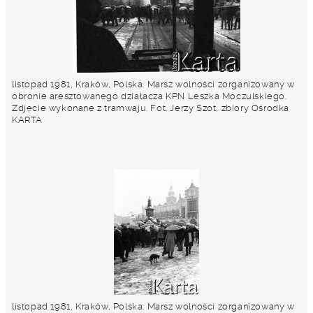
listopad 1981, Kraków, Polska. Marsz wolności zorganizowany w
obronie aresztowanego działacza KPN Leszka Moczulskiego.
Zdjęcie wykonane z tramwaju. Fot. Jerzy Szot, zbiory Ośrodka
KARTA
listopad 1981, Kraków, Polska. Marsz wolności zorganizowany w