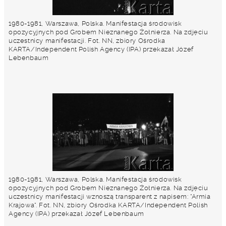
1980-1981, Warszawa, Polska. Manifestacja środowisk
opozycyjnych pod Grobem Nieznanego Żołnierza. Na zdjęciu
uczestnicy manifestacji. Fot. NN, zbiory Ośrodka
KARTA/Independent Polish Agency (IPA) przekazał Józef
Lebenbaum
1980-1981, Warszawa, Polska. Manifestacja środowisk
opozycyjnych pod Grobem Nieznanego Żołnierza. Na zdjęciu
uczestnicy manifestacji wznoszą transparent z napisem: "Armia
Krajowa". Fot. NN, zbiory Ośrodka KARTA/Independent Polish
Agency (IPA) przekazał Józef Lebenbaum