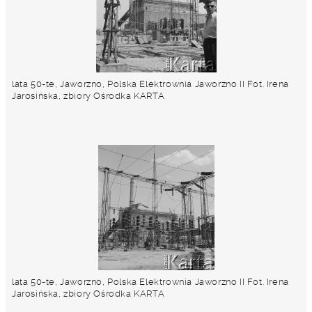
lata 50-te, Jaworzno, Polska Elektrownia Jaworzno II Fot. Irena
Jarosińska, zbiory Ośrodka KARTA
lata 50-te, Jaworzno, Polska Elektrownia Jaworzno II Fot. Irena
Jarosińska, zbiory Ośrodka KARTA