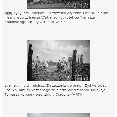
1939-1945, brak miejsca. Zniszczenia wojenne. Fot. NN, album
nieznanego żołnierza Wehrmachtu, kolekcja Tomasza
Kopańskiego, zbiory Ośrodka KARTA
1939-1945, brak miejsca. Zniszczenia wojenne - Żyd wśród ruin.
Fot. NN, album nieznanego żołnierza Wehrmachtu, kolekcja
Tomasza Kopańskiego, zbiory Ośrodka KARTA