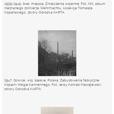
1939-1945, brak miejsca. Zniszczenia wojenne. Fot. NN, album
nieznanego żołnierza Wehrmachtu, kolekcja Tomasza
Kopańskiego, zbiory Ośrodka KARTA
1947, Gliwice, woj. śląskie, Polska. Zabudowania fabryczne
Kopalni Węgla Kamiennego. Fot. Jerzy Konrad Maciejewski,
zbiory Ośrodka KARTA