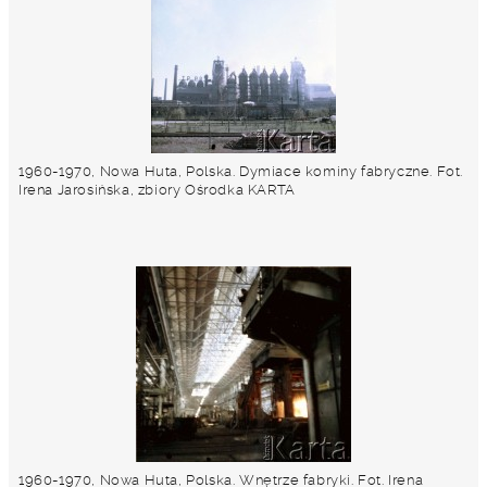
1960-1970, Nowa Huta, Polska. Dymiace kominy fabryczne. Fot.
Irena Jarosińska, zbiory Ośrodka KARTA
1960-1970, Nowa Huta, Polska. Wnętrze fabryki. Fot. Irena