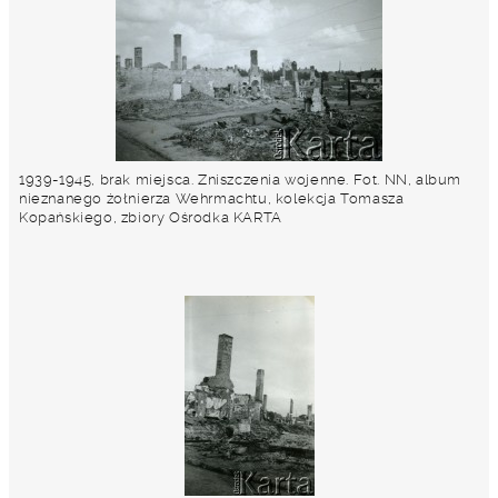
1939-1945, brak miejsca. Zniszczenia wojenne. Fot. NN, album
nieznanego żołnierza Wehrmachtu, kolekcja Tomasza
Kopańskiego, zbiory Ośrodka KARTA