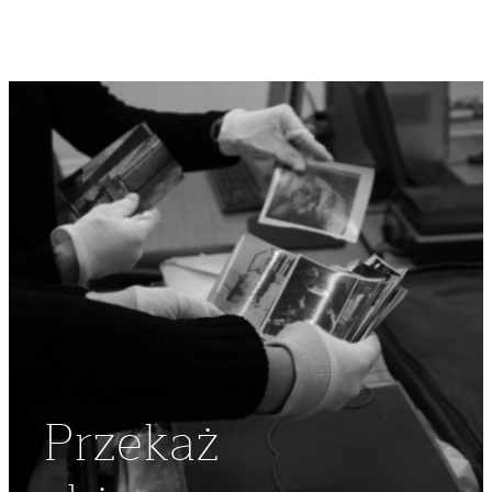
Przekaż