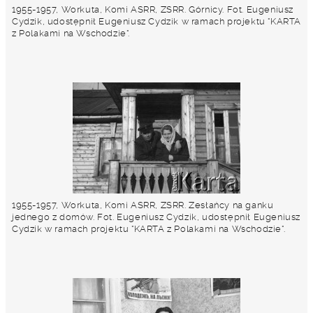
1955-1957, Workuta, Komi ASRR, ZSRR. Górnicy. Fot. Eugeniusz
Cydzik, udostępnił Eugeniusz Cydzik w ramach projektu "KARTA
z Polakami na Wschodzie".
1955-1957, Workuta, Komi ASRR, ZSRR. Zesłańcy na ganku
jednego z domów. Fot. Eugeniusz Cydzik, udostępnił Eugeniusz
Cydzik w ramach projektu "KARTA z Polakami na Wschodzie".