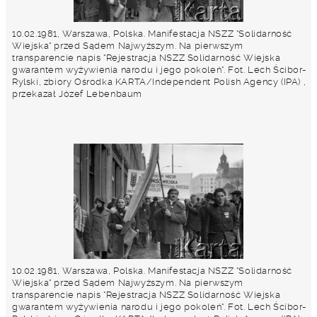
10.02.1981, Warszawa, Polska. Manifestacja NSZZ "Solidarność
Wiejska" przed Sądem Najwyższym. Na pierwszym
transparencie napis "Rejestracja NSZZ Solidarność Wiejska
gwarantem wyżywienia narodu i jego pokoleń". Fot. Lech Ścibor-
Rylski, zbiory Ośrodka KARTA/Independent Polish Agency (IPA) ,
przekazał Józef Lebenbaum
10.02.1981, Warszawa, Polska. Manifestacja NSZZ "Solidarność
Wiejska" przed Sądem Najwyższym. Na pierwszym
transparencie napis "Rejestracja NSZZ Solidarność Wiejska
gwarantem wyżywienia narodu i jego pokoleń". Fot. Lech Ścibor-