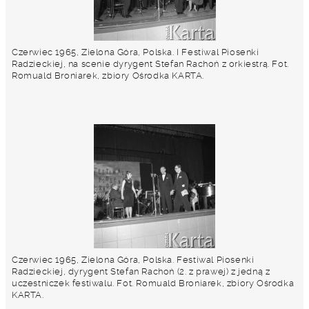
Czerwiec 1965, Zielona Góra, Polska. I Festiwal Piosenki
Radzieckiej, na scenie dyrygent Stefan Rachoń z orkiestrą. Fot.
Romuald Broniarek, zbiory Ośrodka KARTA.
Czerwiec 1965, Zielona Góra, Polska. Festiwal Piosenki
Radzieckiej, dyrygent Stefan Rachoń (2. z prawej) z jedną z
uczestniczek festiwalu. Fot. Romuald Broniarek, zbiory Ośrodka
KARTA.