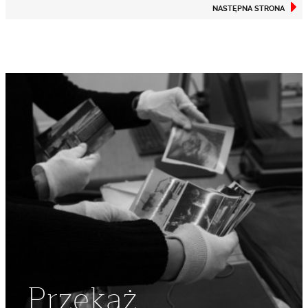
NASTĘPNA STRONA
Przekaż