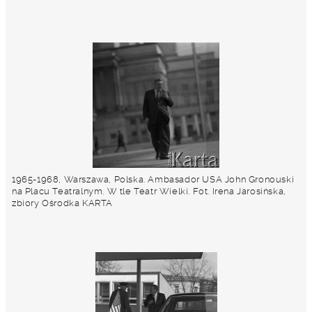
1965-1968, Warszawa, Polska. Ambasador USA John Gronouski
na Placu Teatralnym. W tle Teatr Wielki. Fot. Irena Jarosińska,
zbiory Ośrodka KARTA