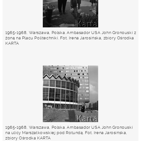
1965-1968, Warszawa, Polska. Ambasador USA John Gronouski z
żoną na Placu Politechniki. Fot. Irena Jarosińska, zbiory Ośrodka
KARTA
1965-1968, Warszawa, Polska. Ambasador USA John Gronouski
na ulicy Marszałkowskiej pod Rotundą. Fot. Irena Jarosińska,
zbiory Ośrodka KARTA