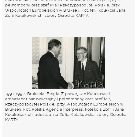
pełnomocny oraz szef Misji Rzeczypospolitej Polskiej przy
Wspólnotach Europejskich w Brukseli. Fot. NN, kolekcja Jana i
Zofii Kułakowskich, zbiory Ośrodka KARTA
1991-1992, Bruksela, Belgia. Z prawej Jan Kułakowski -
ambasador nadzwyczajny i pełnomocny oraz szef Misji
Rzeczypospolitej Polskiej przy Wspólnotach Europejskich w
Brukseli. Fot. Polska Agencja Interpress, kolekcja Zofii i Jana
Kułakowskich, udostępniła Zofia Kułakowska, zbiory Ośrodka
KARTA