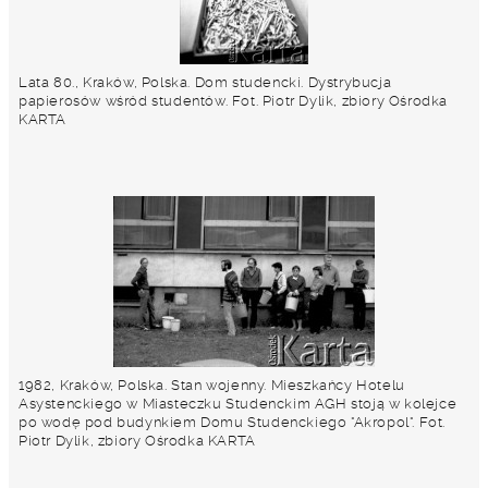
Lata 80., Kraków, Polska. Dom studencki. Dystrybucja
papierosów wśród studentów. Fot. Piotr Dylik, zbiory Ośrodka
KARTA
1982, Kraków, Polska. Stan wojenny. Mieszkańcy Hotelu
Asystenckiego w Miasteczku Studenckim AGH stoją w kolejce
po wodę pod budynkiem Domu Studenckiego "Akropol". Fot.
Piotr Dylik, zbiory Ośrodka KARTA