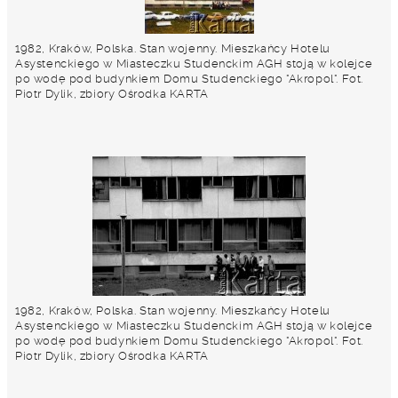
1982, Kraków, Polska. Stan wojenny. Mieszkańcy Hotelu
Asystenckiego w Miasteczku Studenckim AGH stoją w kolejce
po wodę pod budynkiem Domu Studenckiego "Akropol". Fot.
Piotr Dylik, zbiory Ośrodka KARTA
1982, Kraków, Polska. Stan wojenny. Mieszkańcy Hotelu
Asystenckiego w Miasteczku Studenckim AGH stoją w kolejce
po wodę pod budynkiem Domu Studenckiego "Akropol". Fot.
Piotr Dylik, zbiory Ośrodka KARTA