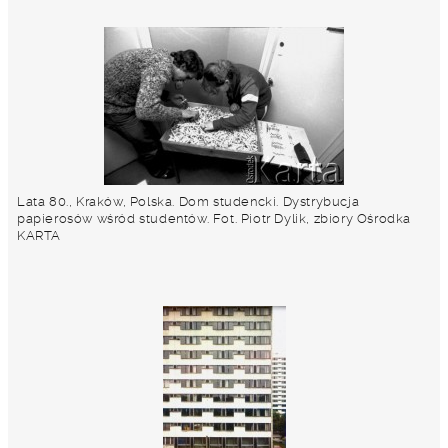
Lata 80., Kraków, Polska. Dom studencki. Dystrybucja
papierosów wśród studentów. Fot. Piotr Dylik, zbiory Ośrodka
KARTA