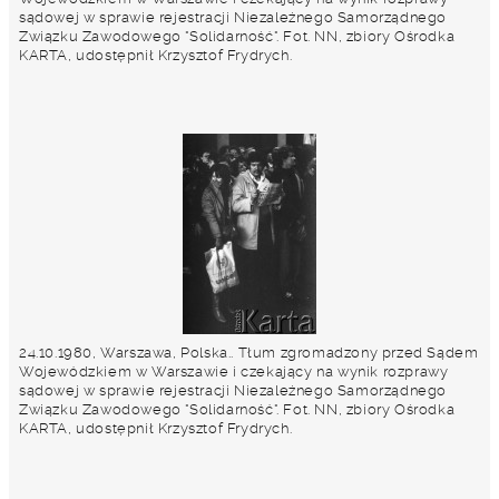
sądowej w sprawie rejestracji Niezależnego Samorządnego
Związku Zawodowego "Solidarność". Fot. NN, zbiory Ośrodka
KARTA, udostępnił Krzysztof Frydrych.
24.10.1980, Warszawa, Polska.. Tłum zgromadzony przed Sądem
Wojewódzkiem w Warszawie i czekający na wynik rozprawy
sądowej w sprawie rejestracji Niezależnego Samorządnego
Związku Zawodowego "Solidarność". Fot. NN, zbiory Ośrodka
KARTA, udostępnił Krzysztof Frydrych.