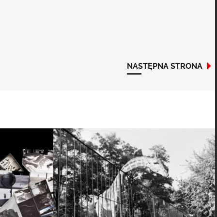
NASTĘPNA STRONA