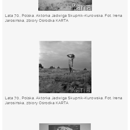
Lata 70., Polska. Aktorka Jadwiga Skupnik-Kurowska. Fot. Irena
Jarosińska, zbiory Ośrodka KARTA
Lata 70., Polska. Aktorka Jadwiga Skupnik-Kurowska. Fot. Irena
Jarosińska, zbiory Ośrodka KARTA