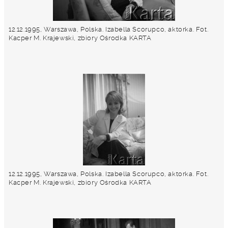
12.12.1995, Warszawa, Polska. Izabella Scorupco, aktorka. Fot.
Kacper M. Krajewski, zbiory Ośrodka KARTA
12.12.1995, Warszawa, Polska. Izabella Scorupco, aktorka. Fot.
Kacper M. Krajewski, zbiory Ośrodka KARTA