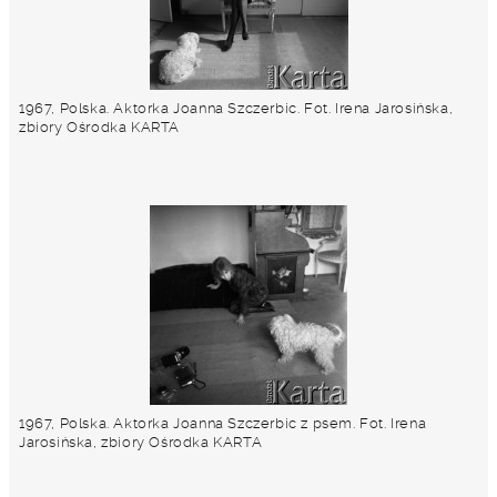
1967, Polska. Aktorka Joanna Szczerbic. Fot. Irena Jarosińska,
zbiory Ośrodka KARTA
1967, Polska. Aktorka Joanna Szczerbic z psem. Fot. Irena
Jarosińska, zbiory Ośrodka KARTA