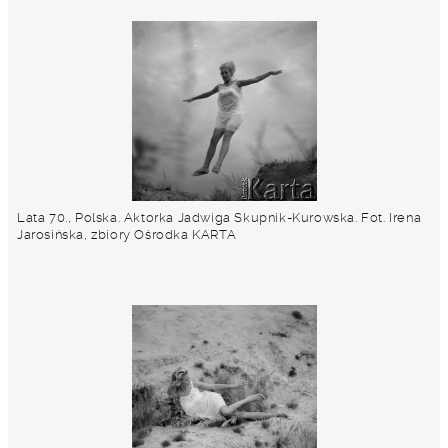
Lata 70., Polska. Aktorka Jadwiga Skupnik-Kurowska. Fot. Irena
Jarosińska, zbiory Ośrodka KARTA