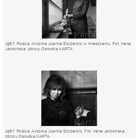
1967, Polska. Aktorka Joanna Szczerbic w mieszkaniu. Fot. Irena
Jarosińska, zbiory Ośrodka KARTA
1967, Polska. Aktorka Joanna Szczerbic. Fot. Irena Jarosińska,
zbiory Ośrodka KARTA