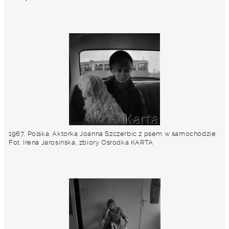
1967, Polska. Aktorka Joanna Szczerbic z psem w samochodzie.
Fot. Irena Jarosińska, zbiory Ośrodka KARTA