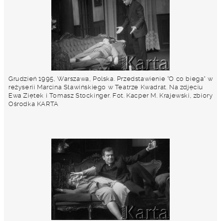
Grudzień 1995, Warszawa, Polska. Przedstawienie "O co biega" w
reżyserii Marcina Sławińskiego w Teatrze Kwadrat. Na zdjęciu
Ewa Ziętek i Tomasz Stockinger. Fot. Kacper M. Krajewski, zbiory
Ośrodka KARTA