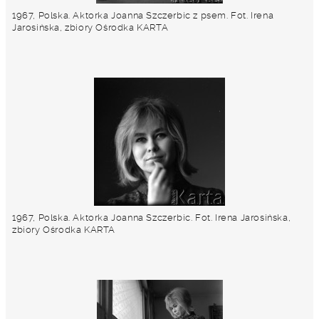
1967, Polska. Aktorka Joanna Szczerbic z psem. Fot. Irena
Jarosińska, zbiory Ośrodka KARTA
1967, Polska. Aktorka Joanna Szczerbic. Fot. Irena Jarosińska,
zbiory Ośrodka KARTA