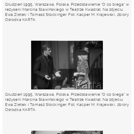
Grudzień 1995, Warszawa, Polska. Przedstawienie "O co biega" w
reżyserii Marcina Sławińskiego w Teatrze Kwadrat. Na zdjęciu
Ewa Ziętek i Tomasz Stockinger. Fot. Kacper M. Krajewski, zbiory
Ośrodka KARTA
Grudzień 1995, Warszawa, Polska. Przedstawienie "O co biega" w
reżyserii Marcina Sławińskiego w Teatrze Kwadrat. Na zdjęciu
Ewa Ziętek i Tomasz Stockinger. Fot. Kacper M. Krajewski, zbiory
Ośrodka KARTA