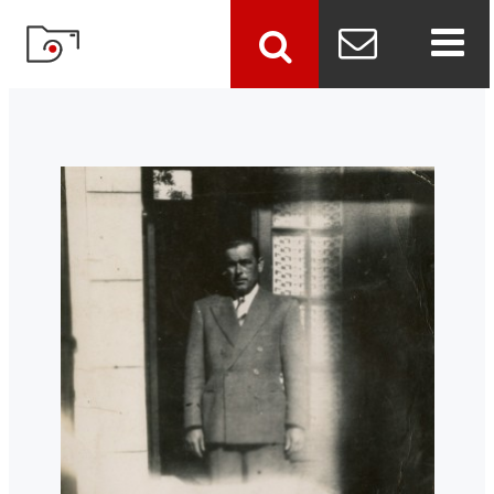
szukaj